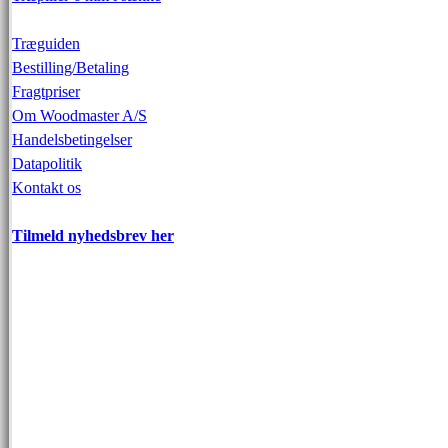
Træguiden
Bestilling/Betaling
Fragtpriser
Om Woodmaster A/S
Handelsbetingelser
Datapolitik
Kontakt os
Tilmeld nyhedsbrev her