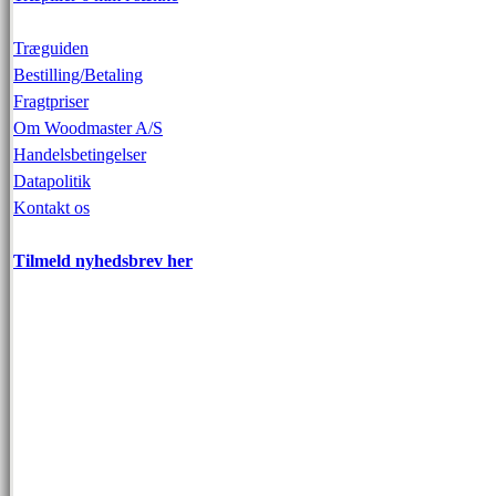
Træguiden
Bestilling/Betaling
Fragtpriser
Om Woodmaster A/S
Handelsbetingelser
Datapolitik
Kontakt os
Tilmeld nyhedsbrev her