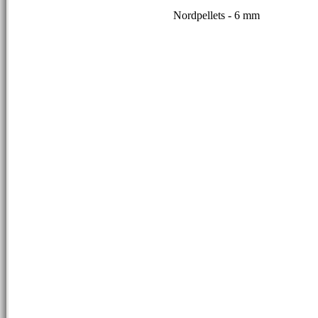
Nordpellets - 6 mm