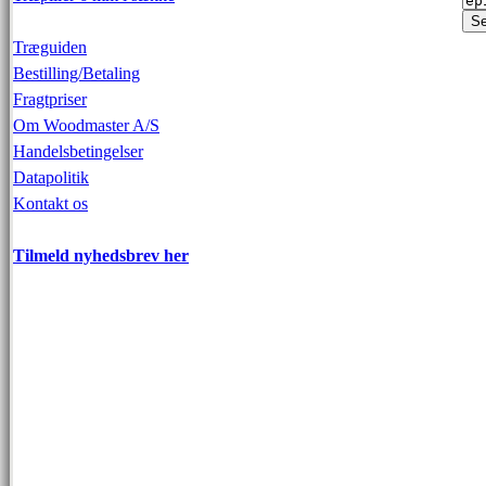
Træguiden
Bestilling/Betaling
Fragtpriser
Om Woodmaster A/S
Handelsbetingelser
Datapolitik
Kontakt os
Tilmeld nyhedsbrev her